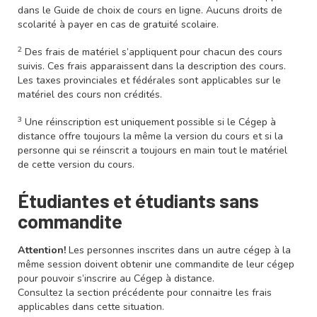
dans le Guide de choix de cours en ligne. Aucuns droits de
scolarité à payer en cas de gratuité scolaire.
2
Des frais de matériel s’appliquent pour chacun des cours
suivis. Ces frais apparaissent dans la description des cours.
Les taxes provinciales et fédérales sont applicables sur le
matériel des cours non crédités.
3
Une réinscription est uniquement possible si le Cégep à
distance offre toujours la même la version du cours et si la
personne qui se réinscrit a toujours en main tout le matériel
de cette version du cours.
Étudiantes et étudiants sans
commandite
Attention!
Les personnes inscrites dans un autre cégep à la
même session doivent obtenir une commandite de leur cégep
pour pouvoir s’inscrire au Cégep à distance.
Consultez la section précédente pour connaitre les frais
applicables dans cette situation.