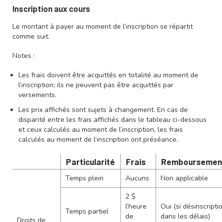
Inscription aux cours
Le montant à payer au moment de l’inscription se répartit
comme suit.
Notes :
Les frais doivent être acquittés en totalité au moment de
l’inscription; ils ne peuvent pas être acquittés par
versements.
Les prix affichés sont sujets à changement. En cas de
disparité entre les frais affichés dans le tableau ci-dessous
et ceux calculés au moment de l’inscription, les frais
calculés au moment de l’inscription ont préséance.
Particularité
Frais
Remboursemen
Temps plein
Aucuns
Non applicable
2 $
l’heure
Oui (si désinscripti
Temps partiel
de
dans les délais)
Droits de