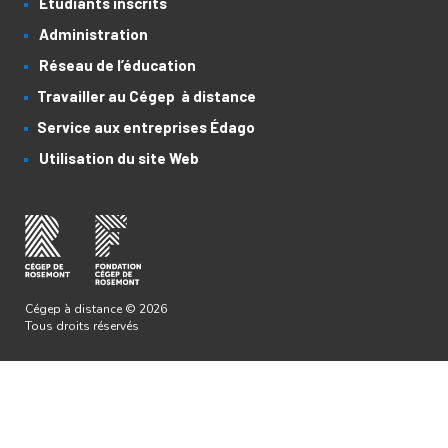
Étudiants inscrits
Administration
Réseau de l’éducation
Travailler au Cégep à distance
Service aux entreprises Édago
Utilisation du site Web
Cégep à distance © 2026
Tous droits réservés