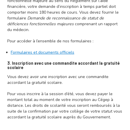
fonctionnelle majeure au sens du Règlement sur l’aide
financière, votre demande d’inscription à temps partiel doit
comporter moins 180 heures de cours. Vous devez fournir le
formulaire
Demande de reconnaissance de statut de
déficiences fonctionnelles majeures
comprenant un rapport
du médecin.
Pour accéder à l’ensemble de nos formulaires :
Formulaires et documents officiels
3. Inscription avec une commandite accordant la gratuité
scolaire
Vous devez avoir une inscription avec une commandite
accordant la gratuité scolaire.
Pour vous inscrire à la session d’été, vous devez payer le
montant total au moment de votre inscription au Cégep à
distance. Les droits de scolarité vous seront remboursés à la
suite de la confirmation par votre collège de votre statut vous
accordant la gratuité scolaire auprès du
Gouvernement
.