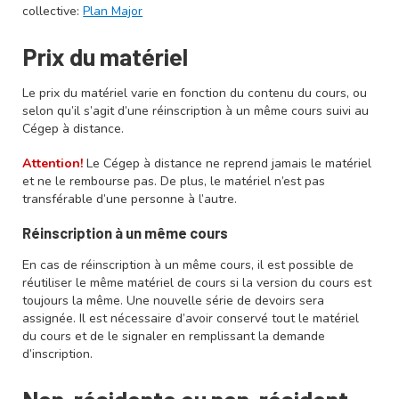
collective:
Plan Major
Prix du matériel
Le prix du matériel varie en fonction du contenu du cours, ou
selon qu’il s’agit d’une réinscription à un même cours suivi au
Cégep à distance.
Attention!
Le Cégep à distance ne reprend jamais le matériel
et ne le rembourse pas. De plus, le matériel n’est pas
transférable d’une personne à l’autre.
Réinscription à un même cours
En cas de réinscription à un même cours, il est possible de
réutiliser le même matériel de cours si la version du cours est
toujours la même. Une nouvelle série de devoirs sera
assignée. Il est nécessaire d’avoir conservé tout le matériel
du cours et de le signaler en remplissant la demande
d’inscription.
Non-résidente ou non-résident