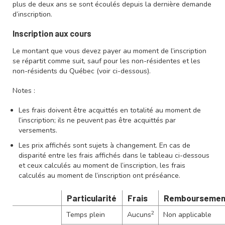
plus de deux ans se sont écoulés depuis la dernière demande
d’inscription.
Inscription aux cours
Le montant que vous devez payer au moment de l’inscription
se répartit comme suit, sauf pour les non-résidentes et les
non-résidents du Québec (voir ci-dessous).
Notes :
Les frais doivent être acquittés en totalité au moment de
l’inscription; ils ne peuvent pas être acquittés par
versements.
Les prix affichés sont sujets à changement. En cas de
disparité entre les frais affichés dans le tableau ci-dessous
et ceux calculés au moment de l’inscription, les frais
calculés au moment de l’inscription ont préséance.
Particularité
Frais
Remboursemen
2
Temps plein
Aucuns
Non applicable