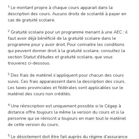
1
Le montant propre à chaque cours apparait dans la
description des cours. Aucuns droits de scolarité à payer en
cas de gratuité scolaire.
2
Gratuité scolaire pour un programme menant à une AEC : il
faut avoir déjà bénéficié de la gratuité scolaire dans le
programme pour y avoir droit. Pour connaitre les conditions
qui peuvent donner droit à la gratuité scolaire, consultez la
section Statut d’études et gratuité scolaire, que vous
trouverez ci-dessous.
3
Des frais de matériel s’appliquent pour chacun des cours
suivis. Ces frais apparaissent dans la description des cours.
Les taxes provinciales et fédérales sont applicables sur le
matériel des cours non crédités.
4
Une réinscription est uniquement possible si le Cégep à
distance offre toujours la même la version du cours et si la
personne qui se réinscrit a toujours en main tout le matériel
de cette version du cours.
5
Le désistement doit être fait auprès du régime d’assurance