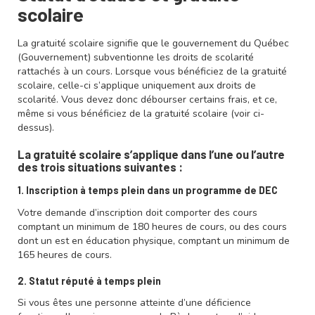
scolaire
La gratuité scolaire signifie que le gouvernement du Québec
(
Gouvernement
) subventionne les droits de scolarité
rattachés à un cours. Lorsque vous bénéficiez de la gratuité
scolaire, celle-ci s’applique uniquement aux droits de
scolarité. Vous devez donc débourser certains frais, et ce,
même si vous bénéficiez de la gratuité scolaire (voir ci-
dessus).
La gratuité scolaire s’applique dans l’une ou l’autre
des trois situations suivantes :
1. Inscription à temps plein dans un programme de DEC
Votre demande d’inscription doit comporter
des cours
comptant un minimum de 180 heures de cours, ou des cours
dont un est en éducation physique, comptant un minimum de
165 heures de cours.
2. Statut réputé à temps plein
Si vous êtes une personne atteinte d’une déficience