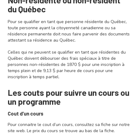
du Québec
Pour se qualifier en tant que personne résidente du Québec,
toute personne ayant la citoyenneté canadienne ou sa
résidence permanente doit nous faire parvenir des documents
attestant sa résidence au Québec.
Celles qui ne peuvent se qualifier en tant que résidentes du
Québec doivent débourser des frais spéciaux à titre de
personnes non-résidentes de 1870 $ pour une inscription à
temps plein et de 9,13 $ par heure de cours pour une
inscription à temps partiel.
Les couts pour suivre un cours ou
un programme
Cout d’un cours
Pour connaitre le cout d’un cours, consultez sa fiche sur notre
site web. Le prix du cours se trouve au bas de la fiche.