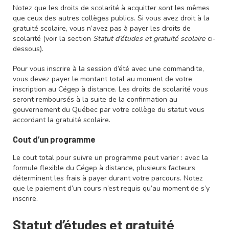
Notez que les droits de scolarité à acquitter sont les mêmes
que ceux des autres collèges publics. Si vous avez droit à la
gratuité scolaire, vous n’avez pas à payer les droits de
scolarité (voir la section
Statut d’études et gratuité scolaire
ci-
dessous).
Pour vous inscrire à la session d’été avec une commandite,
vous devez payer le montant total au moment de votre
inscription au Cégep à distance. Les droits de scolarité vous
seront remboursés à la suite de la confirmation au
gouvernement du Québec par votre collège du statut vous
accordant la gratuité scolaire.
Cout d’un programme
Le cout total pour suivre un programme peut varier : avec la
formule flexible du Cégep à distance, plusieurs facteurs
déterminent les frais à payer durant votre parcours. Notez
que le paiement d’un cours n’est requis qu’au moment de s’y
inscrire.
Statut d’études et gratuité