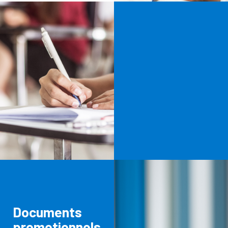
Documents
promotionnels