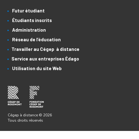
Futur étudiant
Étudiants inscrits
Administration
Réseau de l’éducation
Travailler au Cégep à distance
Service aux entreprises Édago
Utilisation du site Web
Cégep à distance © 2026
Tous droits réservés