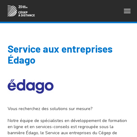
Togg
ENGLISH
navig
Service aux entreprises
Édago
Vous recherchez des solutions sur mesure?
Notre équipe de spécialistes en développement de formation
en ligne et en services-conseils est regroupée sous la
bannière Édago, le Service aux entreprises du Cégep de