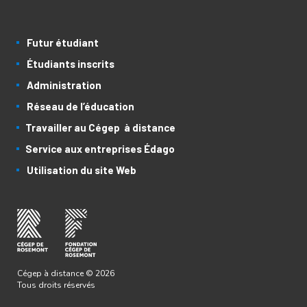
Futur étudiant
Étudiants inscrits
Administration
Réseau de l’éducation
Travailler au Cégep à distance
Service aux entreprises Édago
Utilisation du site Web
Cégep à distance © 2026
Tous droits réservés