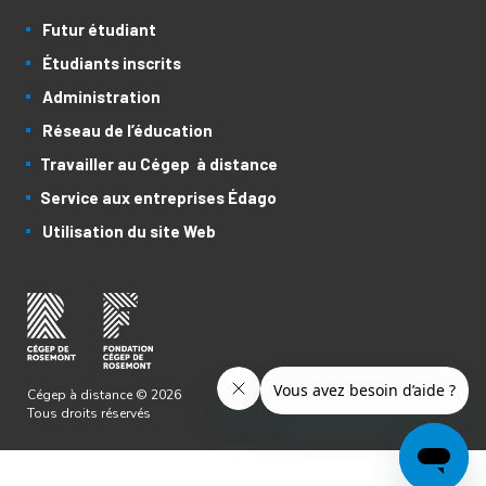
Futur étudiant
Étudiants inscrits
Administration
Réseau de l’éducation
Travailler au Cégep à distance
Service aux entreprises Édago
Utilisation du site Web
Cégep à distance © 2026
Tous droits réservés